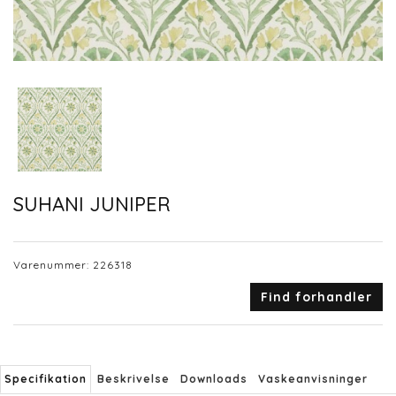
SUHANI JUNIPER
Varenummer:
226318
Find forhandler
Specifikation
Beskrivelse
Downloads
Vaskeanvisninger