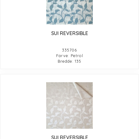
SUI REVERSIBLE
335706
Farve: Petrol
Bredde: 135
SUI REVERSIBLE