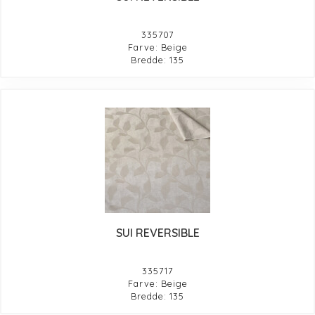
335707
Farve: Beige
Bredde: 135
SUI REVERSIBLE
335717
Farve: Beige
Bredde: 135