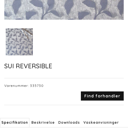
SUI REVERSIBLE
Varenummer:
335730
Find forhandler
Specifikation
Beskrivelse
Downloads
Vaskeanvisninger