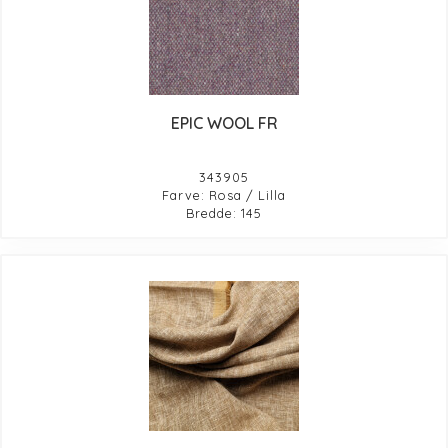
EPIC WOOL FR
343905
Farve: Rosa / Lilla
Bredde: 145