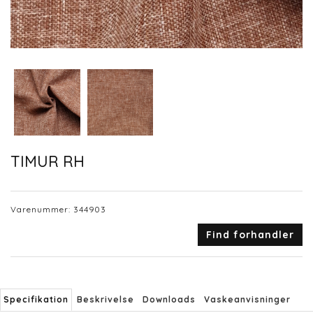
TIMUR RH
Varenummer:
344903
Find forhandler
Specifikation
Beskrivelse
Downloads
Vaskeanvisninger