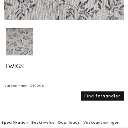
TWIGS
Varenummer:
340206
Find forhandler
Specifikation
Beskrivelse
Downloads
Vaskeanvisninger