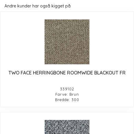
Andre kunder har også kigget på
TWO FACE HERRINGBONE ROOMWIDE BLACKOUT FR
339102
Farve: Brun
Bredde: 300