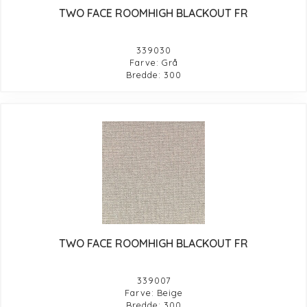
TWO FACE ROOMHIGH BLACKOUT FR
339030
Farve: Grå
Bredde: 300
TWO FACE ROOMHIGH BLACKOUT FR
339007
Farve: Beige
Bredde: 300