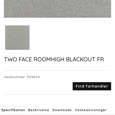
TWO FACE ROOMHIGH BLACKOUT FR
Varenummer:
339009
Find forhandler
Specifikation
Beskrivelse
Downloads
Vaskeanvisninger