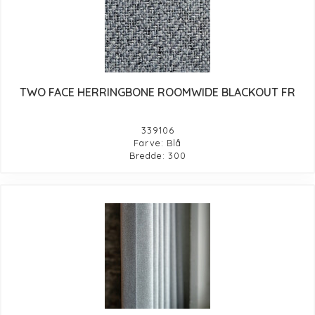
TWO FACE HERRINGBONE ROOMWIDE BLACKOUT FR
339106
Farve: Blå
Bredde: 300