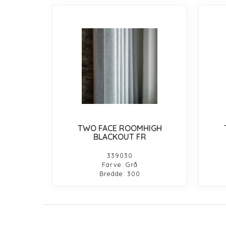
TWO FACE ROOMHIGH
BLACKOUT FR
339030
Farve: Grå
Bredde: 300