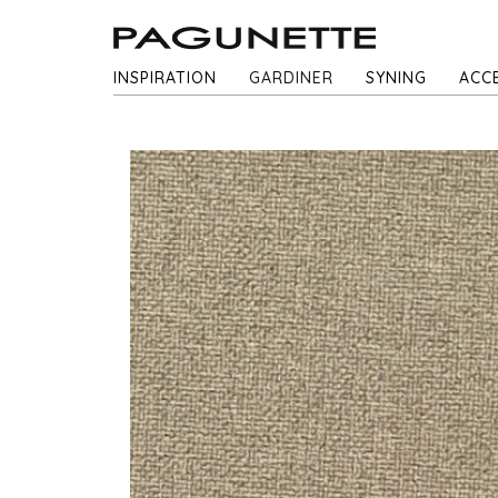
INSPIRATION
GARDINER
SYNING
ACC