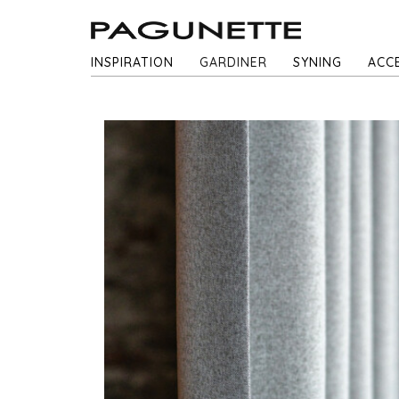
INSPIRATION
GARDINER
SYNING
ACC