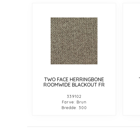
TWO FACE HERRINGBONE
ROOMWIDE BLACKOUT FR
339102
Farve: Brun
Bredde: 300