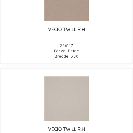
VECIO TWILL R.H
266147
Farve: Beige
Bredde: 300
VECIO TWILL R.H