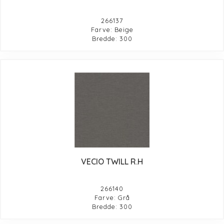
266137
Farve: Beige
Bredde: 300
VECIO TWILL R.H
266140
Farve: Grå
Bredde: 300