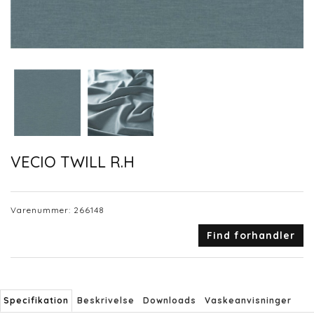
VECIO TWILL R.H
Varenummer:
266148
Find forhandler
Specifikation
Beskrivelse
Downloads
Vaskeanvisninger