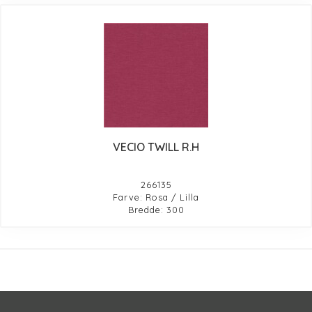
VECIO TWILL R.H
266135
Farve: Rosa / Lilla
Bredde: 300