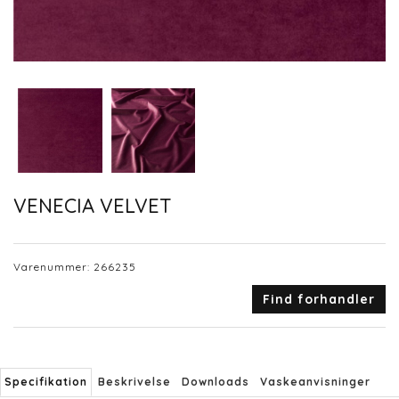
VENECIA VELVET
Varenummer:
266235
Find forhandler
Specifikation
Beskrivelse
Downloads
Vaskeanvisninger