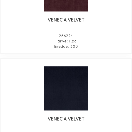
VENECIA VELVET
266224
Farve: Rød
Bredde: 300
VENECIA VELVET