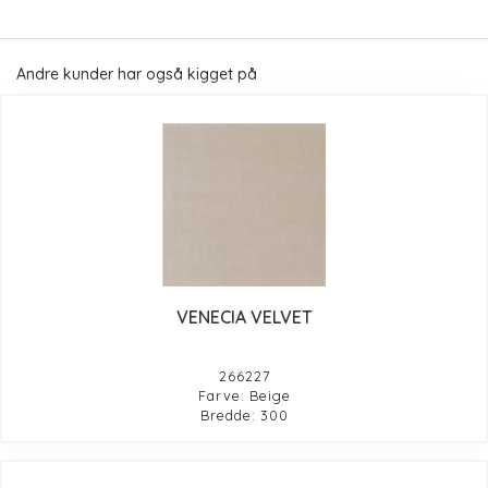
Andre kunder har også kigget på
VENECIA VELVET
266227
Farve: Beige
Bredde: 300