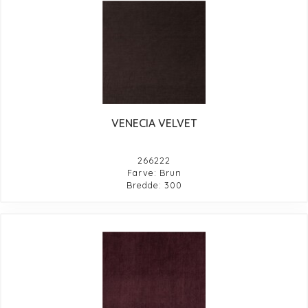
VENECIA VELVET
266222
Farve: Brun
Bredde: 300