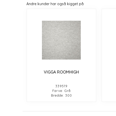
Andre kunder har også kigget på
VIGGA ROOMHIGH
339519
Farve: Grå
Bredde: 300