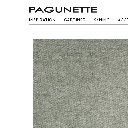
INSPIRATION
GARDINER
SYNING
ACC