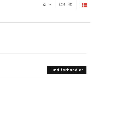
LOG IND
Find forhandler