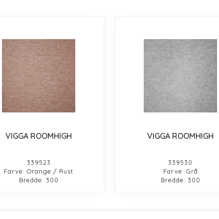
VIGGA ROOMHIGH
VIGGA ROOMHIGH
339523
339530
Farve: Orange / Rust
Farve: Grå
Bredde: 300
Bredde: 300