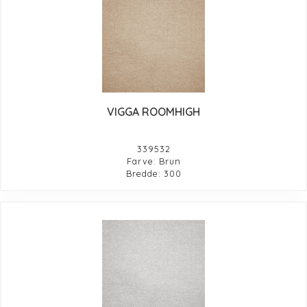
VIGGA ROOMHIGH
339532
Farve: Brun
Bredde: 300