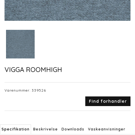
VIGGA ROOMHIGH
Varenummer:
339526
Find forhandler
Specifikation
Beskrivelse
Downloads
Vaskeanvisninger