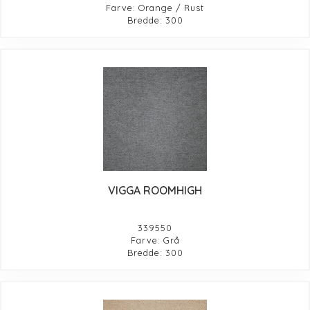
Farve: Orange / Rust
Bredde: 300
VIGGA ROOMHIGH
339550
Farve: Grå
Bredde: 300