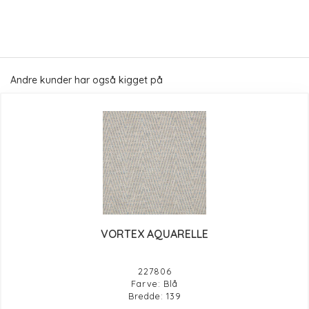
Andre kunder har også kigget på
VORTEX AQUARELLE
227806
Farve: Blå
Bredde: 139