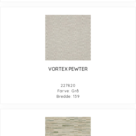
VORTEX PEWTER
227820
Farve: Grå
Bredde: 139