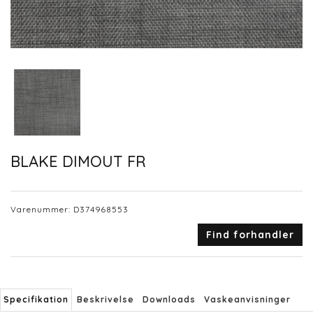
BLAKE DIMOUT FR
Varenummer:
D374968553
Find forhandler
Specifikation
Beskrivelse
Downloads
Vaskeanvisninger