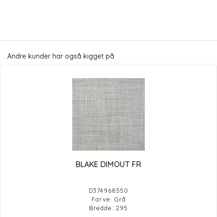
Andre kunder har også kigget på
BLAKE DIMOUT FR
D374968550
Farve: Grå
Bredde: 295