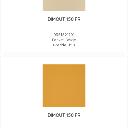
DIMOUT 150 FR
D381821701
Farve: Beige
Bredde: 150
DIMOUT 150 FR