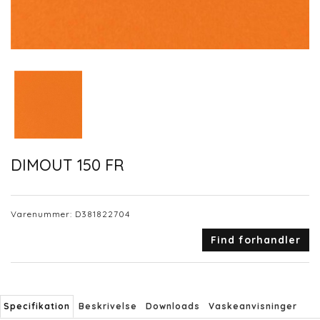
DIMOUT 150 FR
Varenummer:
D381822704
Find forhandler
Specifikation
Beskrivelse
Downloads
Vaskeanvisninger