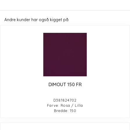
Andre kunder har også kigget på
DIMOUT 150 FR
D381824702
Farve: Rosa / Lilla
Bredde: 150