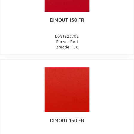
DIMOUT 150 FR
D381823702
Farve: Rød
Bredde: 150
DIMOUT 150 FR