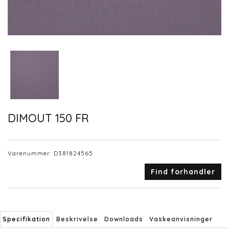
DIMOUT 150 FR
Varenummer:
D381824565
Find forhandler
Specifikation
Beskrivelse
Downloads
Vaskeanvisninger