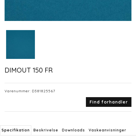
DIMOUT 150 FR
Varenummer:
D381825567
Find forhandler
Specifikation
Beskrivelse
Downloads
Vaskeanvisninger