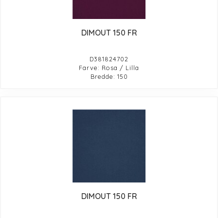
DIMOUT 150 FR
D381824702
Farve: Rosa / Lilla
Bredde: 150
DIMOUT 150 FR