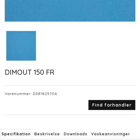
DIMOUT 150 FR
Varenummer:
D381825706
Find forhandler
Specifikation
Beskrivelse
Downloads
Vaskeanvisninger