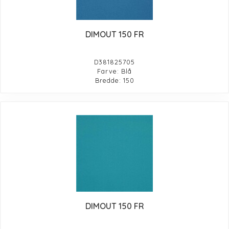
DIMOUT 150 FR
D381825705
Farve: Blå
Bredde: 150
DIMOUT 150 FR