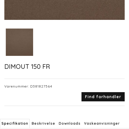
DIMOUT 150 FR
Varenummer:
D381827564
Find forhandler
Specifikation
Beskrivelse
Downloads
Vaskeanvisninger