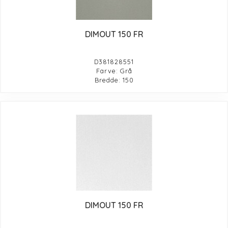
DIMOUT 150 FR
D381828551
Farve: Grå
Bredde: 150
DIMOUT 150 FR