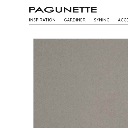
INSPIRATION
GARDINER
SYNING
ACC