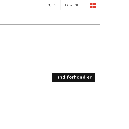
LOG IND
Find forhandler