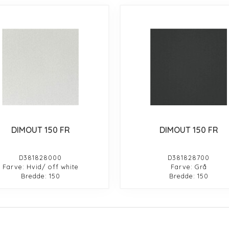
DIMOUT 150 FR
DIMOUT 150 FR
D381828000
D381828700
Farve: Hvid/ off white
Farve: Grå
Bredde: 150
Bredde: 150