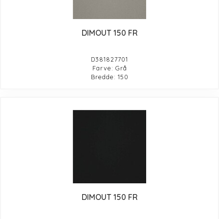
DIMOUT 150 FR
D381827701
Farve: Grå
Bredde: 150
DIMOUT 150 FR