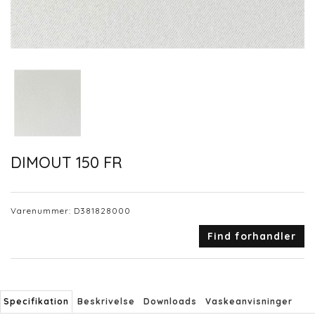
DIMOUT 150 FR
Varenummer:
D381828000
Find forhandler
Specifikation
Beskrivelse
Downloads
Vaskeanvisninger