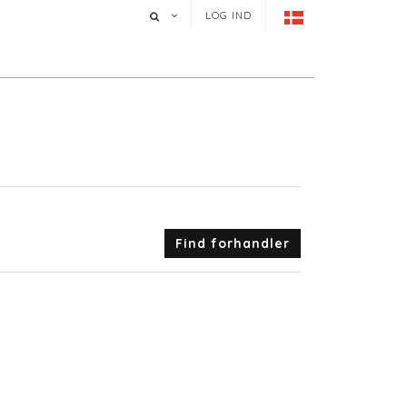
LOG IND
Find forhandler