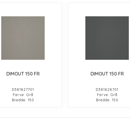
DIMOUT 150 FR
DIMOUT 150 FR
D381827701
D381828701
Farve: Grå
Farve: Grå
Bredde: 150
Bredde: 150