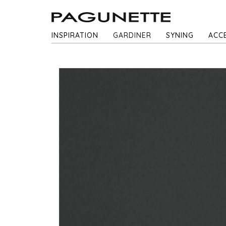
INSPIRATION
GARDINER
SYNING
ACC