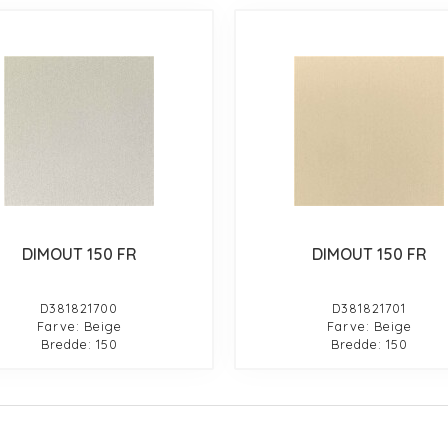
DIMOUT 150 FR
DIMOUT 150 FR
D381821700
D381821701
Farve: Beige
Farve: Beige
Bredde: 150
Bredde: 150