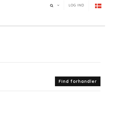
LOG IND
Find forhandler