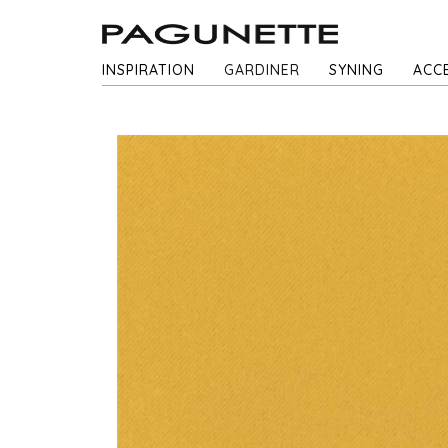
INSPIRATION
GARDINER
SYNING
ACC