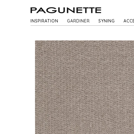
INSPIRATION
GARDINER
SYNING
ACC