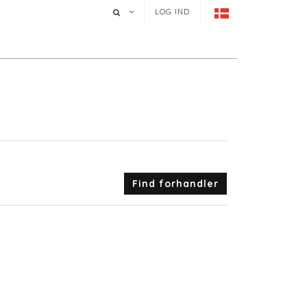
LOG IND
Find forhandler