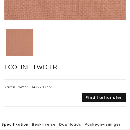
ECOLINE TWO FR
Varenummer:
D437283551
Find forhandler
Specifikation
Beskrivelse
Downloads
Vaskeanvisninger