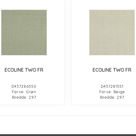
ECOLINE TWO FR
ECOLINE TWO FR
D437286550
D437281551
Farve: Grøn
Farve: Beige
Bredde: 297
Bredde: 297