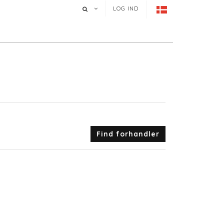
LOG IND
Find forhandler