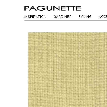
INSPIRATION
GARDINER
SYNING
ACC