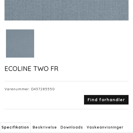
ECOLINE TWO FR
Varenummer:
D437285550
Find forhandler
Specifikation
Beskrivelse
Downloads
Vaskeanvisninger