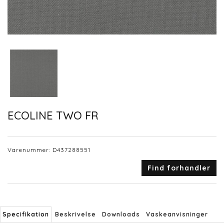
ECOLINE TWO FR
Varenummer:
D437288551
Find forhandler
Specifikation
Beskrivelse
Downloads
Vaskeanvisninger