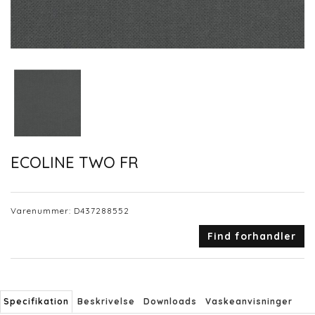
ECOLINE TWO FR
Varenummer:
D437288552
Find forhandler
Specifikation
Beskrivelse
Downloads
Vaskeanvisninger