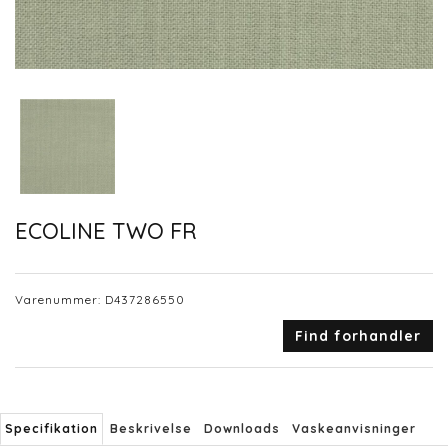
ECOLINE TWO FR
Varenummer:
D437286550
Find forhandler
Specifikation
Beskrivelse
Downloads
Vaskeanvisninger