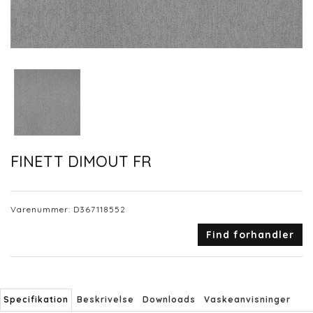
FINETT DIMOUT FR
Varenummer:
D367118552
Find forhandler
Specifikation
Beskrivelse
Downloads
Vaskeanvisninger