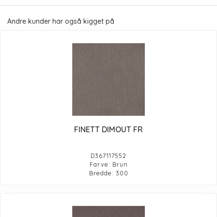
Andre kunder har også kigget på
FINETT DIMOUT FR
D367117552
Farve: Brun
Bredde: 300