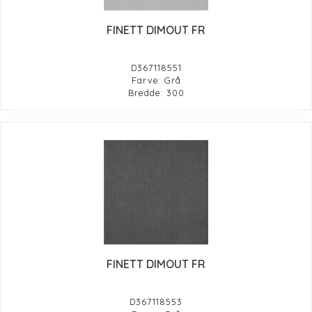
FINETT DIMOUT FR
D367118551
Farve: Grå
Bredde: 300
FINETT DIMOUT FR
D367118553