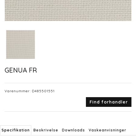
GENUA FR
Varenummer:
D485501551
Find forhandler
Specifikation
Beskrivelse
Downloads
Vaskeanvisninger