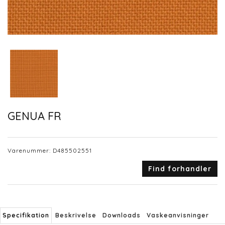
GENUA FR
Varenummer:
D485502551
Find forhandler
Specifikation
Beskrivelse
Downloads
Vaskeanvisninger