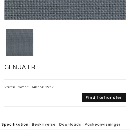
GENUA FR
Varenummer:
D485508552
Find forhandler
Specifikation
Beskrivelse
Downloads
Vaskeanvisninger