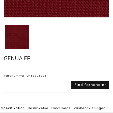
GENUA FR
Varenummer:
D485503551
Find forhandler
Specifikation
Beskrivelse
Downloads
Vaskeanvisninger