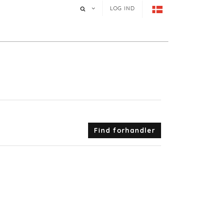
LOG IND
Find forhandler