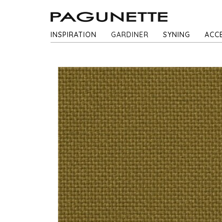
INSPIRATION
GARDINER
SYNING
ACC