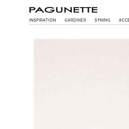
INSPIRATION
GARDINER
SYNING
ACC