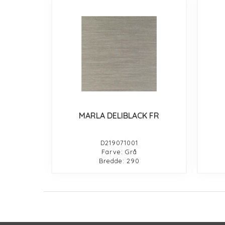
MARLA DELIBLACK FR
D219071001
Farve: Grå
Bredde: 290