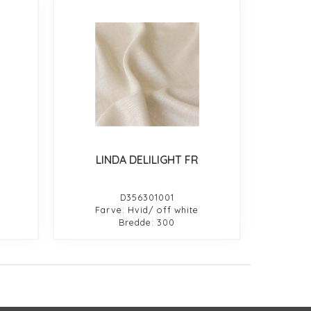
LINDA DELILIGHT FR
D356301001
Farve: Hvid/ off white
Bredde: 300