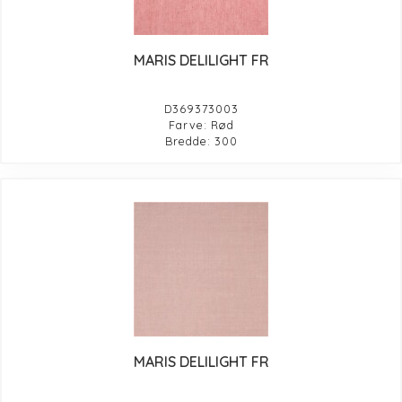
MARIS DELILIGHT FR
D369373003
Farve: Rød
Bredde: 300
MARIS DELILIGHT FR