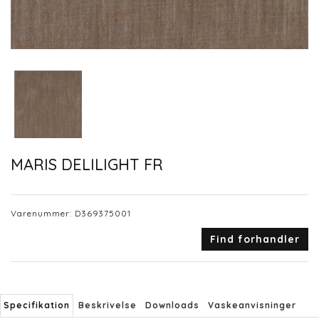
MARIS DELILIGHT FR
Varenummer:
D369375001
Find forhandler
Specifikation
Beskrivelse
Downloads
Vaskeanvisninger