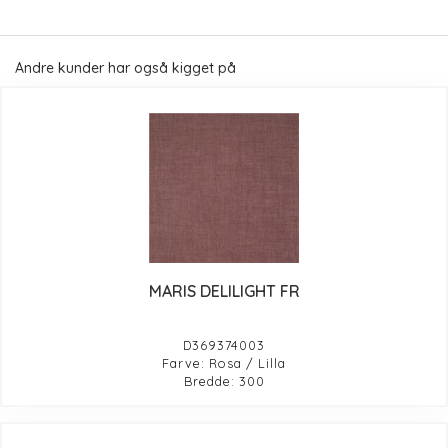
Andre kunder har også kigget på
MARIS DELILIGHT FR
D369374003
Farve: Rosa / Lilla
Bredde: 300