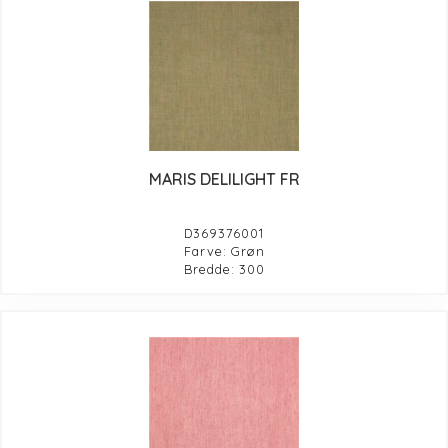
MARIS DELILIGHT FR
D369376001
Farve: Grøn
Bredde: 300