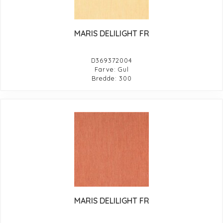
MARIS DELILIGHT FR
D369372004
Farve: Gul
Bredde: 300
MARIS DELILIGHT FR