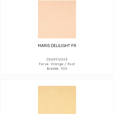
MARIS DELILIGHT FR
D369372003
Farve: Orange / Rust
Bredde: 300