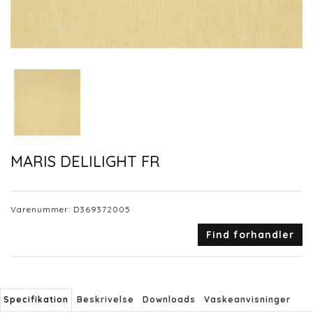
MARIS DELILIGHT FR
Varenummer:
D369372005
Find forhandler
Specifikation
Beskrivelse
Downloads
Vaskeanvisninger