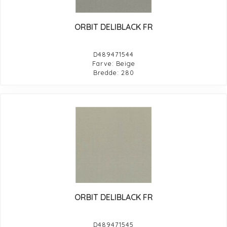
ORBIT DELIBLACK FR
D489471544
Farve: Beige
Bredde: 280
ORBIT DELIBLACK FR
D489471545