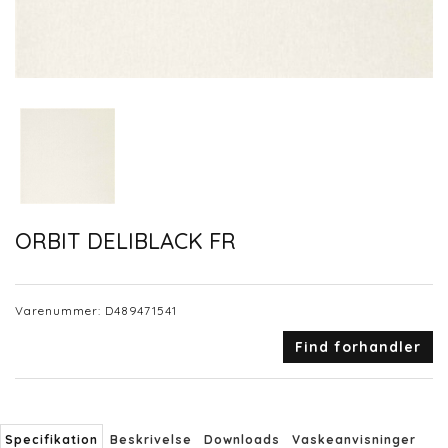
ORBIT DELIBLACK FR
Varenummer:
D489471541
Find forhandler
Specifikation
Beskrivelse
Downloads
Vaskeanvisninger