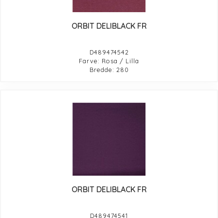
ORBIT DELIBLACK FR
D489474542
Farve: Rosa / Lilla
Bredde: 280
ORBIT DELIBLACK FR
D489474541