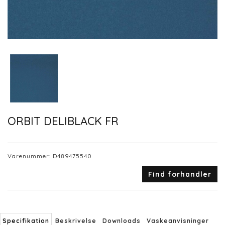
ORBIT DELIBLACK FR
Varenummer:
D489475540
Find forhandler
Specifikation
Beskrivelse
Downloads
Vaskeanvisninger