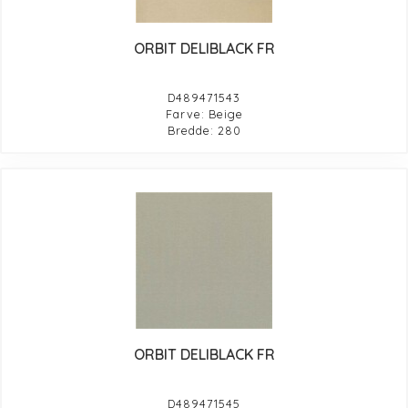
ORBIT DELIBLACK FR
D489471543
Farve: Beige
Bredde: 280
ORBIT DELIBLACK FR
D489471545