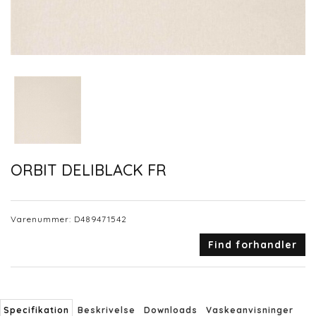
ORBIT DELIBLACK FR
Varenummer:
D489471542
Find forhandler
Specifikation
Beskrivelse
Downloads
Vaskeanvisninger