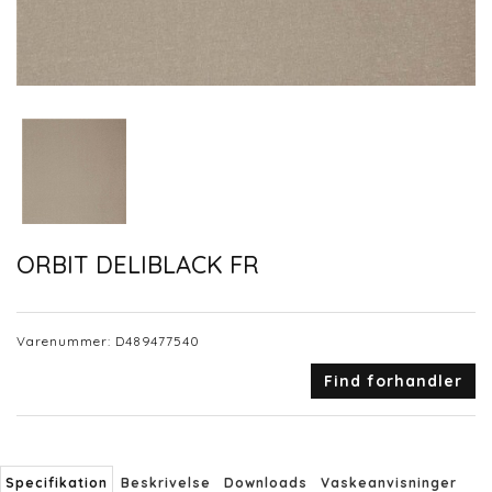
ORBIT DELIBLACK FR
Varenummer:
D489477540
Find forhandler
Specifikation
Beskrivelse
Downloads
Vaskeanvisninger