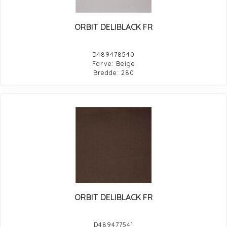
ORBIT DELIBLACK FR
D489478540
Farve: Beige
Bredde: 280
ORBIT DELIBLACK FR
D489477541