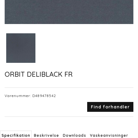
ORBIT DELIBLACK FR
Varenummer:
D489478542
Find forhandler
Specifikation
Beskrivelse
Downloads
Vaskeanvisninger