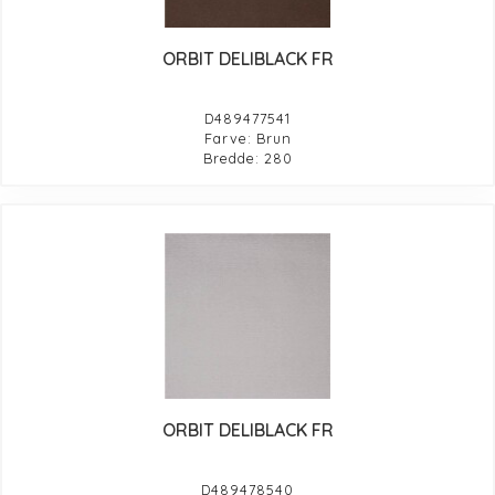
ORBIT DELIBLACK FR
D489477541
Farve: Brun
Bredde: 280
ORBIT DELIBLACK FR
D489478540