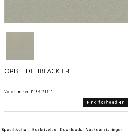
ORBIT DELIBLACK FR
Varenummer:
D489471545
Find forhandler
Specifikation
Beskrivelse
Downloads
Vaskeanvisninger