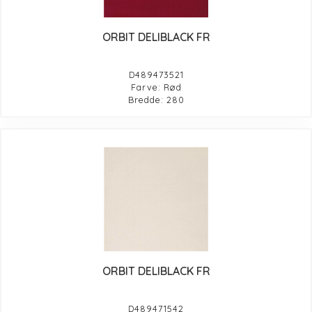
ORBIT DELIBLACK FR
D489473521
Farve: Rød
Bredde: 280
ORBIT DELIBLACK FR
D489471542