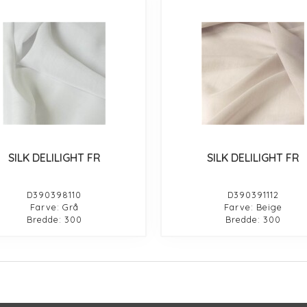
SILK DELILIGHT FR
SILK DELILIGHT FR
D390398110
D390391112
Farve: Grå
Farve: Beige
Bredde: 300
Bredde: 300