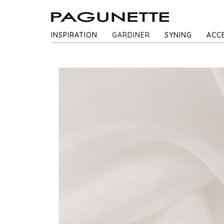
INSPIRATION
GARDINER
SYNING
ACC