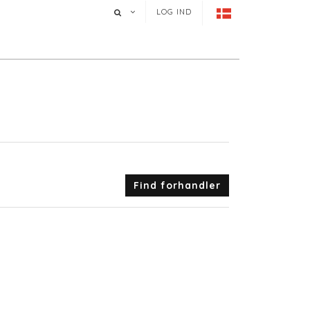
LOG IND
Find forhandler