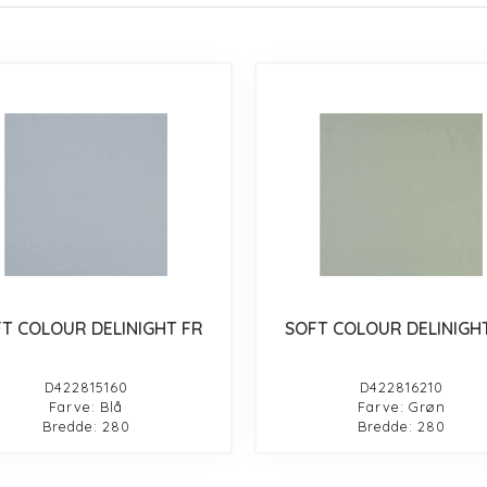
T COLOUR DELINIGHT FR
SOFT COLOUR DELINIGH
D422815160
D422816210
Farve: Blå
Farve: Grøn
Bredde: 280
Bredde: 280