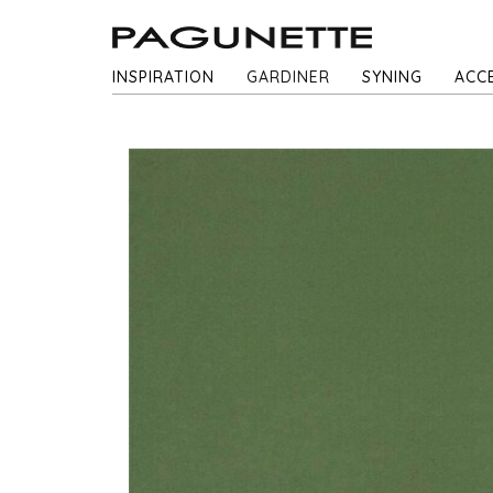
INSPIRATION
GARDINER
SYNING
ACC