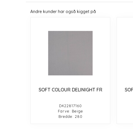
Andre kunder har også kigget på
SOFT COLOUR DELINIGHT FR
SOF
D422817160
Farve: Beige
Bredde: 280