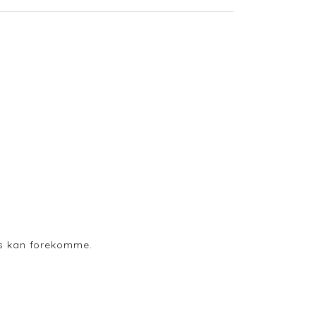
ods kan forekomme.