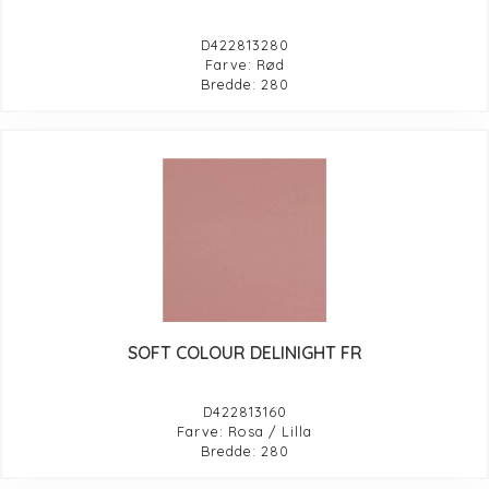
D422813280
Farve: Rød
Bredde: 280
SOFT COLOUR DELINIGHT FR
D422813160
Farve: Rosa / Lilla
Bredde: 280