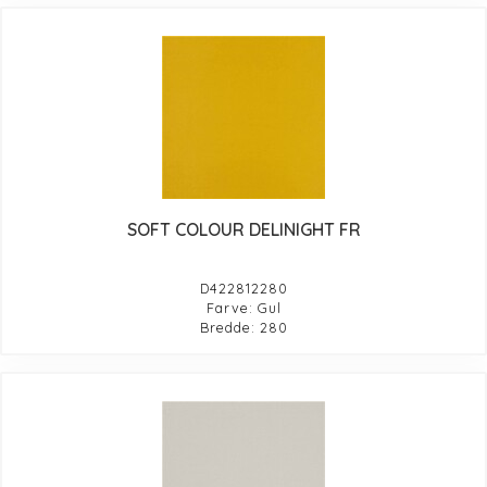
SOFT COLOUR DELINIGHT FR
D422812280
Farve: Gul
Bredde: 280