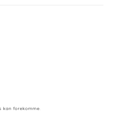
ods kan forekomme.