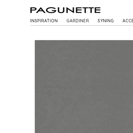
INSPIRATION
GARDINER
SYNING
ACC