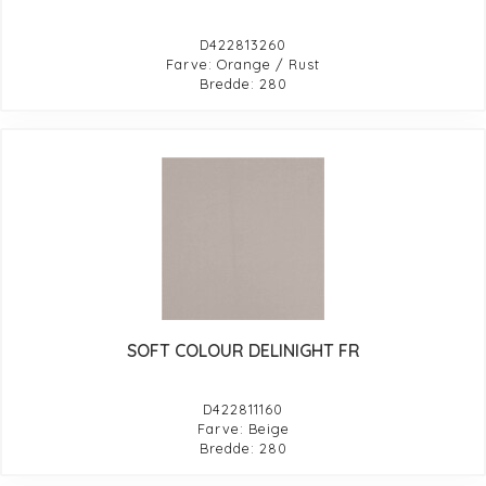
D422813260
Farve: Orange / Rust
Bredde: 280
SOFT COLOUR DELINIGHT FR
D422811160
Farve: Beige
Bredde: 280