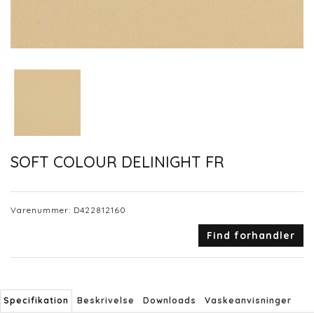
SOFT COLOUR DELINIGHT FR
Varenummer:
D422812160
Find forhandler
Specifikation
Beskrivelse
Downloads
Vaskeanvisninger