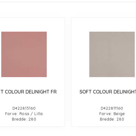
T COLOUR DELINIGHT FR
SOFT COLOUR DELINIGH
D422813160
D422811160
Farve: Rosa / Lilla
Farve: Beige
Bredde: 280
Bredde: 280