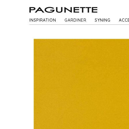
INSPIRATION
GARDINER
SYNING
ACC