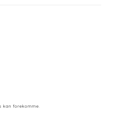
ods kan forekomme.